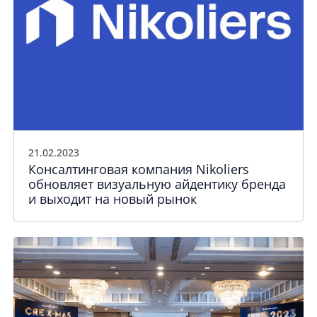
21.02.2023
Консалтинговая компания Nikoliers
обновляет визуальную айдентику бренда
и выходит на новый рынок