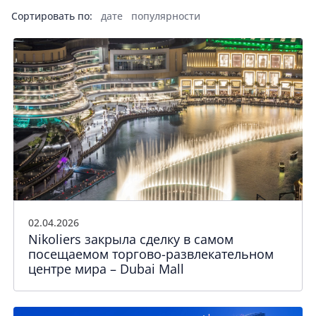
Сортировать по:
дате
популярности
02.04.2026
Nikoliers закрыла сделку в самом
посещаемом торгово-развлекательном
центре мира – Dubai Mall