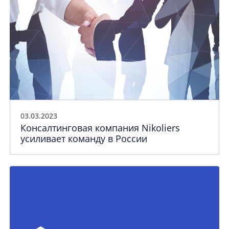
03.03.2023
Консалтинговая компания Nikoliers
усиливает команду в России