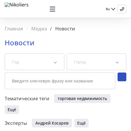
Ru
Главная
Медиа
Новости
Новости
Год
Город
Тематические теги
торговая недвижимость
Ещё
Эксперты
Андрей Косарев
Ещё