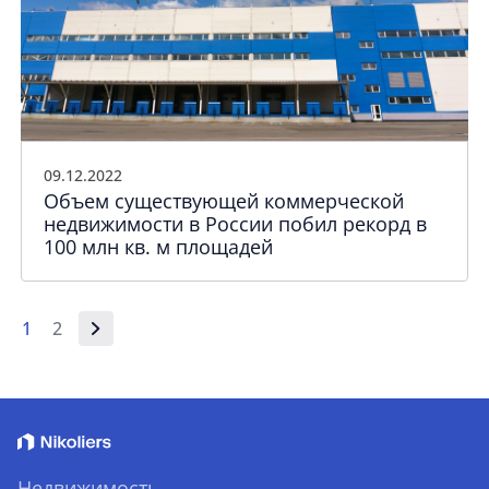
09.12.2022
Объем существующей коммерческой
недвижимости в России побил рекорд в
100 млн кв. м площадей
1
2
Недвижимость