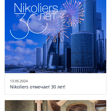
13.05.2024
Nikoliers отмечает 30 лет!