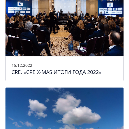
15.12.2022
CRE. «CRE X-MAS ИТОГИ ГОДА 2022»