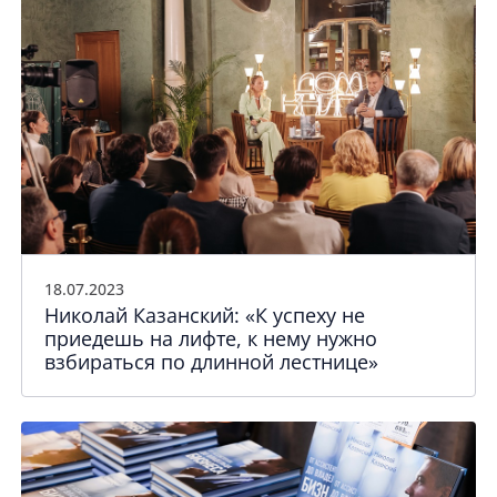
18.07.2023
Николай Казанский: «К успеху не
приедешь на лифте, к нему нужно
взбираться по длинной лестнице»