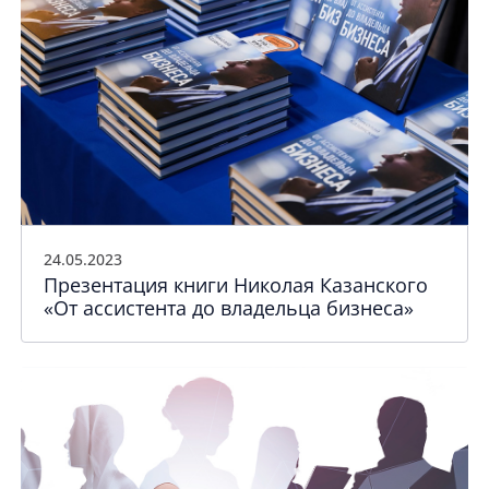
24.05.2023
Презентация книги Николая Казанского
«От ассистента до владельца бизнеса»