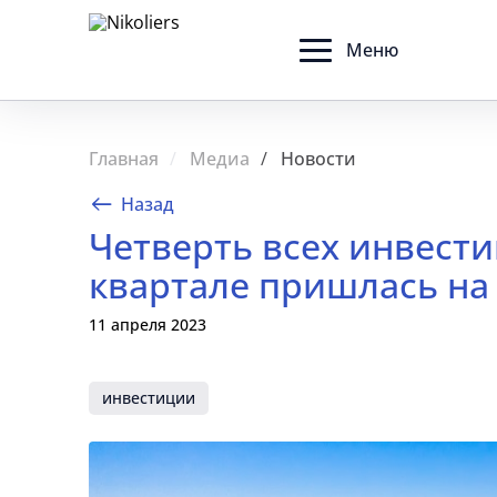
Меню
Главная
Медиа
Новости
Назад
Четверть всех инвест
квартале пришлась на
11 апреля 2023
инвестиции