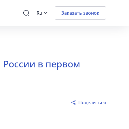
Ru
Заказать звонок
 России в первом
Поделиться