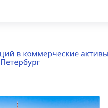
иций в коммерческие активы
 Петербург