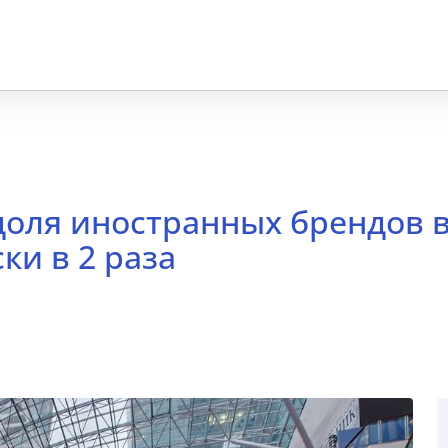
 доля иностранных брендов 
ки в 2 раза