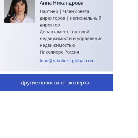
Анна Никандрова
Партнер | Член совета
директоров | Региональный
директор
Департамент торговой
недвижимости и управления
недвижимостью
Николиерс Россия
lead@nikoliers-global.com
Другие новости от эксперта