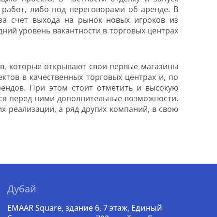
работ, либо под переговорами об аренде. В
за счет выхода на рынок новых игроков из
едний уровень вакантности в торговых центрах
в, которые открывают свои первые магазины
ктов в качественных торговых центрах и, по
рендов. При этом стоит отметить и высокую
еся перед ними дополнительные возможности.
 реализации, а ряд других компаний, в свою
Дубай
EMAAR Square, здание 6, 7 этаж, Единый