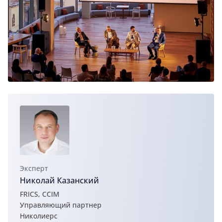
Эксперт
Николай Казанский
FRICS, CCIM
Управляющий партнер
Николиерс