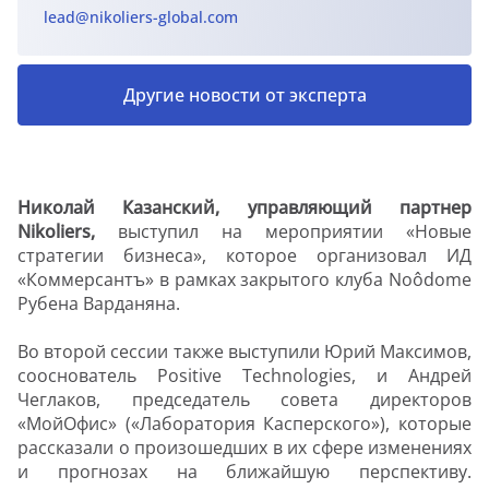
lead@nikoliers-global.com
Другие новости от эксперта
Николай Казанский, управляющий партнер
Nikoliers,
выступил на мероприятии «Новые
стратегии бизнеса», которое организовал ИД
«Коммерсантъ» в рамках закрытого клуба Noôdome
Рубена Варданяна.
Во второй сессии также выступили Юрий Максимов,
сооснователь Positive Technologies, и Андрей
Чеглаков, председатель совета директоров
«МойОфис» («Лаборатория Касперского»), которые
рассказали о произошедших в их сфере изменениях
и прогнозах на ближайшую перспективу.