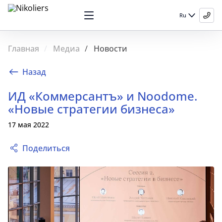
Ru
Главная
Медиа
Новости
Назад
ИД «Коммерсантъ» и Noodome.
«Новые стратегии бизнеса»
17 мая 2022
Поделиться