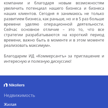
компании и благодаря новым возможностям
увеличить потенциал нашего бизнеса и бизнеса
наших клиентов. Сегодня я занимаюсь не только
развитием бизнеса, как раньше, но и в 5 раз больше
времени уделяю операционной деятельности.
Сейчас основное отличие – это то, что все
стратегии разрабатываются на короткий период
времени, важно быть в моменте и в этом моменте
реализовать максимум».
Благодарим ИД «Коммерсантъ» за приглашение и
интересную и полезную дискуссию!
Недвижимость
Жилая