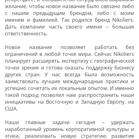
желание, чтобы новое название было связано либо
с нашим предыдущим брендом, либо с моим
именем и фамилией. Так родился бренд Nikoliers.
Дать компании часть своего имени – большая
ответственность.
Новое название позволяет работать без
ограничений в любой точке мира. Сейчас Nikoliers
планирует расширять экспертизу с географической
точки зрения и готова оказать поддержку бизнесу
других стран. У нас всегда была возможность
заимствовать лучшие международные практики и
успешно сочетать их локальным опытом. И именно
такой подход позволил нам распространить наши
инициативы на Восточную и Западную Европу, на
США.
Наши главные задачи сегодня – удержать
наработанный уровень корпоративной культуры и
этики, реализовать новую стратегию развития