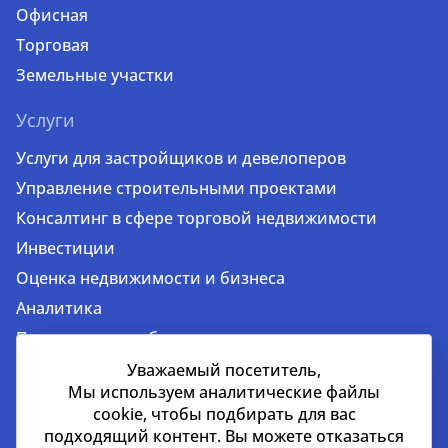
Офисная
Торговая
Земельные участки
Услуги
Услуги для застройщиков и девелоперов
Управление строительными проектами
Консалтинг в сфере торговой недвижимости
Инвестиции
Оценка недвижимости и бизнеса
Аналитика
Продажа и приобретение недвижимости
Аренда недвижимости
Уважаемый посетитель,
Мы используем аналитические файлы
cookie, чтобы подбирать для вас
подходящий контент. Вы можете отказаться
Дубай