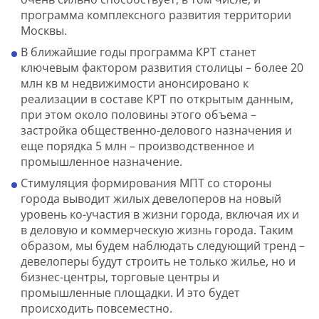
программа комплексного развития территории
Москвы.
В ближайшие годы программа КРТ станет
ключевым фактором развития столицы – более 20
млн кв м недвижимости анонсировано к
реализации в составе КРТ по открытым данным,
при этом около половины этого объема –
застройка общественно-делового назначения и
еще порядка 5 млн – производственное и
промышленное назначение.
Стимуляция формирования МПТ со стороны
города выводит жилых девелоперов на новый
уровень ко-участия в жизни города, включая их и
в деловую и коммерческую жизнь города. Таким
образом, мы будем наблюдать следующий тренд –
девелоперы будут строить не только жилье, но и
бизнес-центры, торговые центры и
промышленные площадки. И это будет
происходить повсеместно.