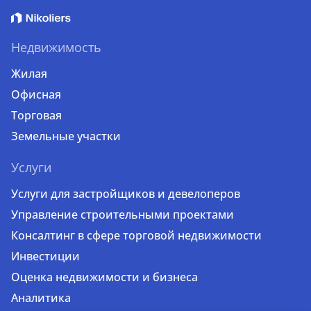
Недвижимость
Жилая
Офисная
Торговая
Земельные участки
Услуги
Услуги для застройщиков и девелоперов
Управление строительными проектами
Консалтинг в сфере торговой недвижимости
Инвестиции
Оценка недвижимости и бизнеса
Аналитика