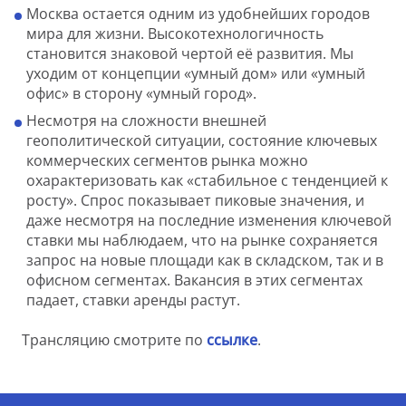
Москва остается одним из удобнейших городов
мира для жизни. Высокотехнологичность
становится знаковой чертой её развития. Мы
уходим от концепции «умный дом» или «умный
офис» в сторону «умный город».
Несмотря на сложности внешней
геополитической ситуации, состояние ключевых
коммерческих сегментов рынка можно
охарактеризовать как «стабильное с тенденцией к
росту». Спрос показывает пиковые значения, и
даже несмотря на последние изменения ключевой
ставки мы наблюдаем, что на рынке сохраняется
запрос на новые площади как в складском, так и в
офисном сегментах. Вакансия в этих сегментах
падает, ставки аренды растут.
Трансляцию смотрите по
ссылке
.