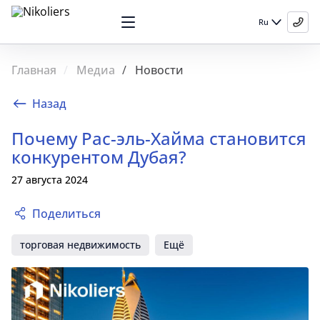
Ru
Главная
Медиа
Новости
Назад
Почему Рас-эль-Хайма становится
конкурентом Дубая?
27 августа 2024
Поделиться
торговая недвижимость
Ещё