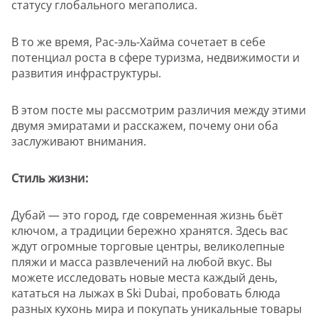
статусу глобального мегаполиса.
В то же время, Рас-эль-Хайма сочетает в себе
потенциал роста в сфере туризма, недвижимости и
развития инфраструктуры.
В этом посте мы рассмотрим различия между этими
двумя эмиратами и расскажем, почему они оба
заслуживают внимания.
Стиль жизни:
Дубай — это город, где современная жизнь бьёт
ключом, а традиции бережно хранятся. Здесь вас
ждут огромные торговые центры, великолепные
пляжи и масса развлечений на любой вкус. Вы
можете исследовать новые места каждый день,
кататься на лыжах в Ski Dubai, пробовать блюда
разных кухонь мира и покупать уникальные товары