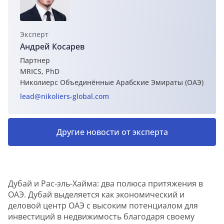
Эксперт
Андрей Косарев
Партнер
MRICS, PhD
Николиерс Объединённые Арабские Эмираты (ОАЭ)
lead@nikoliers-global.com
Другие новости от эксперта
Дубай и Рас-эль-Хайма: два полюса притяжения в
ОАЭ. Дубай выделяется как экономический и
деловой центр ОАЭ с высоким потенциалом для
инвестиций в недвижимость благодаря своему