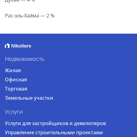
Рас-эль-Хайма — 2 %
Недвижимость
Жилая
Офисная
Торговая
Земельные участки
Услуги
Услуги для застройщиков и девелоперов
Управление строительными проектами