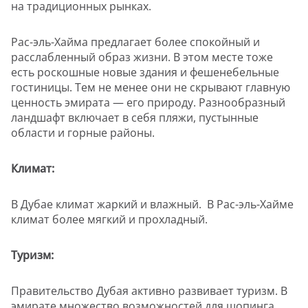
на традиционных рынках.
Рас-эль-Хайма предлагает более спокойный и
расслабленный образ жизни. В этом месте тоже
есть роскошные новые здания и фешенебельные
гостиницы. Тем не менее они не скрывают главную
ценность эмирата — его природу. Разнообразный
ландшафт включает в себя пляжи, пустынные
области и горные районы.
Климат:
В Дубае климат жаркий и влажный. В Рас-эль-Хайме
климат более мягкий и прохладный.
Туризм:
Правительство Дубая активно развивает туризм. В
эмирате множество возможностей для шопинга,