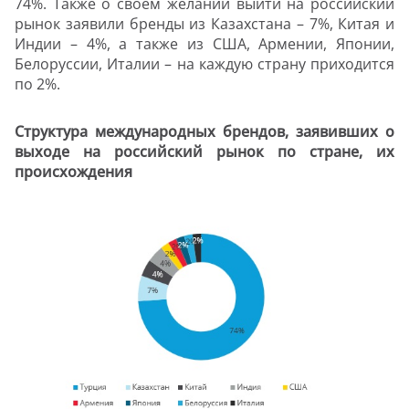
74%. Также о своем желании выйти на российский
рынок заявили бренды из Казахстана – 7%, Китая и
Индии – 4%, а также из США, Армении, Японии,
Белоруссии, Италии – на каждую страну приходится
по 2%.
Структура международных брендов, заявивших о
выходе на российский рынок по стране, их
происхождения