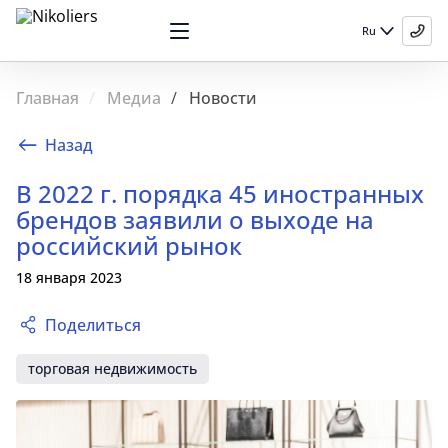
Ru
Главная
Медиа
Новости
Назад
В 2022 г. порядка 45 иностранных
брендов заявили о выходе на
российский рынок
18 января 2023
Поделиться
торговая недвижимость