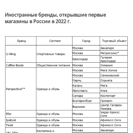
Иностранные бренды, открывшие первые
магазины в России в 2022 г.