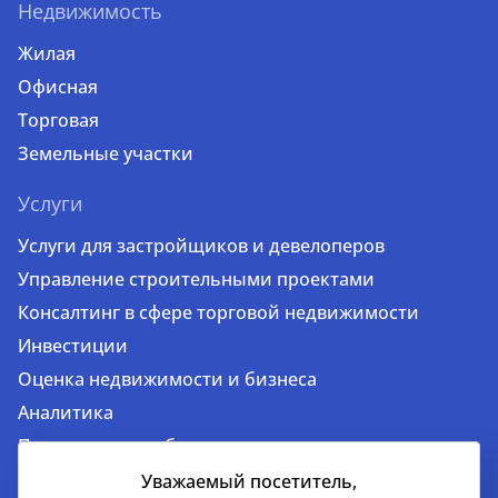
Недвижимость
Жилая
Офисная
Торговая
Земельные участки
Услуги
Услуги для застройщиков и девелоперов
Управление строительными проектами
Консалтинг в сфере торговой недвижимости
Инвестиции
Оценка недвижимости и бизнеса
Аналитика
Продажа и приобретение недвижимости
Аренда недвижимости
Уважаемый посетитель,