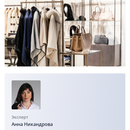
Эксперт
Анна Никандрова