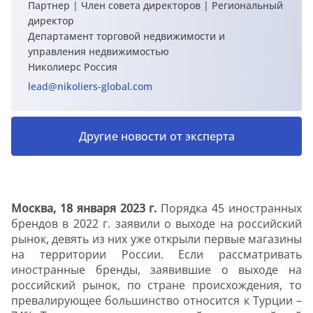
Партнер | Член совета директоров | Региональный
директор
Департамент торговой недвижимости и
управления недвижимостью
Николиерс Россия
lead@nikoliers-global.com
Другие новости от эксперта
Москва, 18 января 2023 г.
Порядка 45 иностранных
брендов в 2022 г. заявили о выходе на российский
рынок, девять из них уже открыли первые магазины
на территории России. Если рассматривать
иностранные бренды, заявившие о выходе на
российский рынок, по стране происхождения, то
превалирующее большинство относится к Турции –