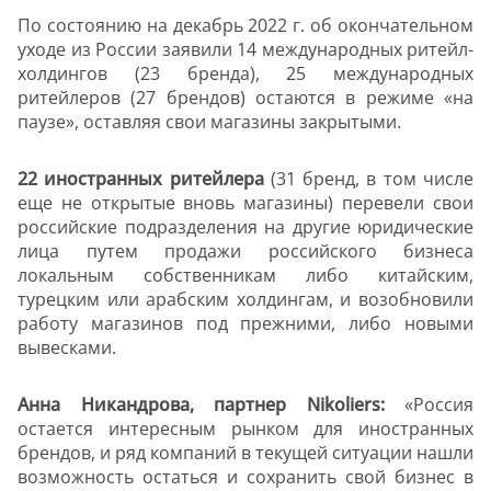
По состоянию на декабрь 2022 г. об окончательном
уходе из России заявили 14 международных ритейл-
холдингов (23 бренда), 25 международных
ритейлеров (27 брендов) остаются в режиме «на
паузе», оставляя свои магазины закрытыми.
22 иностранных ритейлера
(31 бренд, в том числе
еще не открытые вновь магазины) перевели свои
российские подразделения на другие юридические
лица путем продажи российского бизнеса
локальным собственникам либо китайским,
турецким или арабским холдингам, и возобновили
работу магазинов под прежними, либо новыми
вывесками.
Анна Никандрова, партнер Nikoliers:
«Россия
остается интересным рынком для иностранных
брендов, и ряд компаний в текущей ситуации нашли
возможность остаться и сохранить свой бизнес в