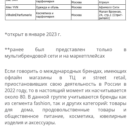
*открыт в январе 2023 г.
**ранее был представлен только в
мультибрендовой сети и на маркетплейсах
Если говорить о международных брендах, имеющих
офлайн магазины в ТЦ и street retail,
приостановивших свою деятельность в России в
2022 году, то в настоящий момент их насчитывается
около 80. В данной группе учитываются бренды как
из сегмента fashion, так и других категорий: товары
для дома, продовольственные товары и
общественное питание, косметика, ювелирные
изделия и аксессуары.