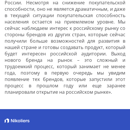
России. Несмотря на снижение покупательской
способности, оно не является драматичным, и даже
в текущей ситуации покупательская способность
населения остается на приемлемом уровне. Мы
сейчас наблюдаем интерес к российскому рынку со
стороны брендов из других стран, которые сейчас
получили больше возможностей для развития в
нашей стране и готовы создавать продукт, который
будет интересен российской аудитории. Выход
нового бренда на рынок – это сложный и
трудоемкий процесс, который занимает не менее
года, поэтому в первую очередь мы увидим
появление тех брендов, которые запустили этот
процесс в прошлом году или еще заранее
планировали открытие на российском рынке».