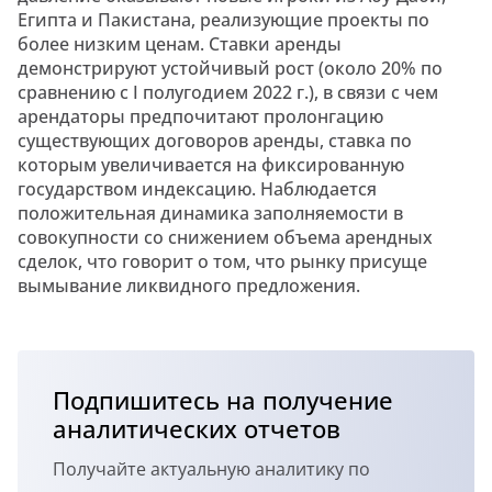
Египта и Пакистана, реализующие проекты по
более низким ценам. Ставки аренды
демонстрируют устойчивый рост (около 20% по
сравнению с I полугодием 2022 г.), в связи с чем
арендаторы предпочитают пролонгацию
существующих договоров аренды, ставка по
которым увеличивается на фиксированную
государством индексацию. Наблюдается
положительная динамика заполняемости в
совокупности со снижением объема арендных
сделок, что говорит о том, что рынку присуще
вымывание ликвидного предложения.
Подпишитесь на получение
аналитических отчетов
Получайте актуальную аналитику по