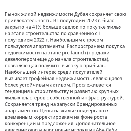
Рынок жилой недвижимости Дубая сохраняет свою
привлекательность. В I полугодии 2023 г. было
закрыто на 41% больше сделок по покупке жилья
на этапе строительства по сравнению с I
полугодием 2022 г. Наибольшим спросом
пользуются апартаменты. Распространена покупка
недвижимости на этапе pre-launch (продажи
девелопером еще до начала строительства),
позволяющая получить высокую прибыль.
Наибольший интерес среди покупателей
вызывает трофейная недвижимость, являющаяся
более устойчивым активом. Прослеживается
тенденция к строительству и развитию крупных
жилых кластеров с собственной инфраструктурой.
Сохраняется тренд на запуски брендированных
апартаментов. Цены на жилье подвергаются
временным корректировкам на фоне роста
конкуренции и предложения. Дополнительное
давление оказывают новые игроки из Абу-Даби,