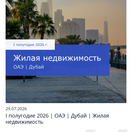
29.07.2026
I полугодие 2026 | ОАЭ | Дубай | Жилая
недвижимость