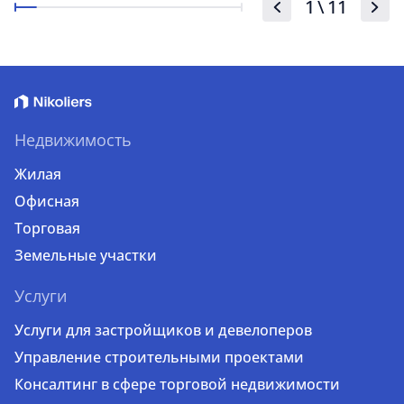
1
\
11
Недвижимость
Жилая
Офисная
Торговая
Земельные участки
Услуги
Услуги для застройщиков и девелоперов
Управление строительными проектами
Консалтинг в сфере торговой недвижимости