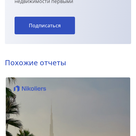
недвижимости первыми
Подписаться
Похожие отчеты