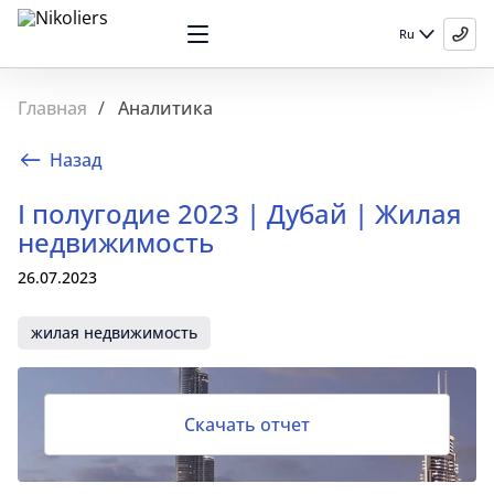
Ru
Главная
Аналитика
Назад
I полугодие 2023 | Дубай | Жилая
недвижимость
26.07.2023
жилая недвижимость
Скачать отчет