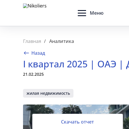
Меню
Главная
Аналитика
Назад
I квартал 2025 | ОАЭ 
21.02.2025
жилая недвижимость
Скачать отчет