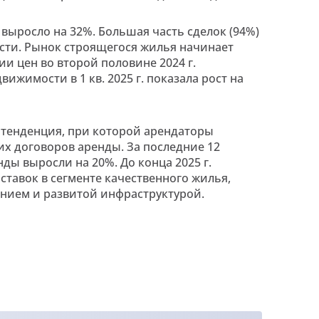
выросло на 32%. Большая часть сделок (94%)
ти. Рынок строящегося жилья начинает
и цен во второй половине 2024 г.
ижимости в 1 кв. 2025 г. показала рост на
тенденция, при которой арендаторы
 договоров аренды. За последние 12
ды выросли на 20%. До конца 2025 г.
авок в сегменте качественного жилья,
нием и развитой инфраструктурой.