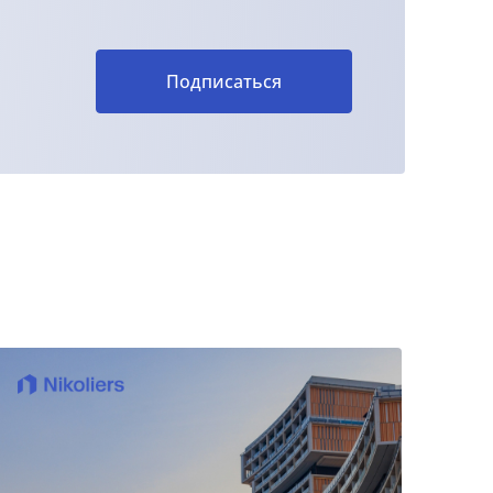
Подписаться