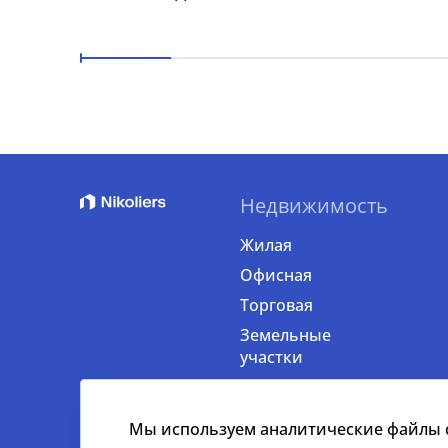
Недвижимость
Жилая
Офисная
Торговая
Земельные
участки
Мы используем аналитические файлы co