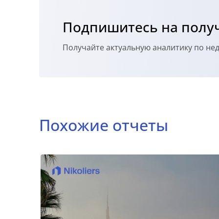
Подпишитесь на получ
Получайте актуальную аналитику по н
Похожие отчеты