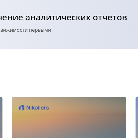
ение аналитических отчетов
едвижимости первыми