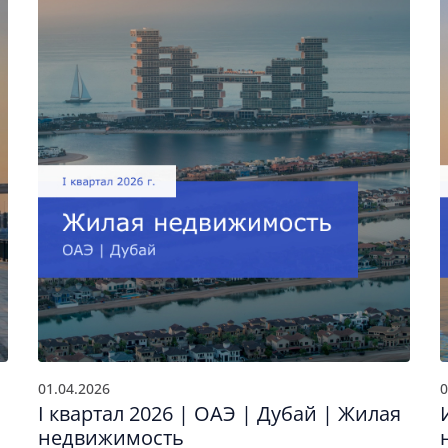
01.04.2026
0
I квартал 2026 | ОАЭ | Дубай | Жилая
недвижимость