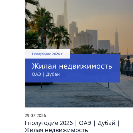
29.07.2026
I полугодие 2026 | ОАЭ | Дубай |
я
Жилая недвижимость